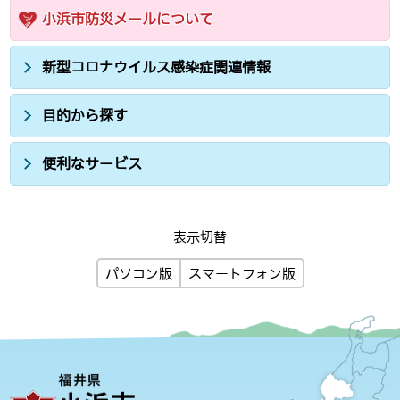
小浜市防災メールについて
新型コロナウイルス感染症関連情報
目的から探す
便利なサービス
表示切替
パソコン版
スマートフォン版