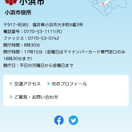
小浜市役所
〒917-8585 福井県小浜市大手町6番3号
電話番号：0770-53-1111(代)
ファックス：0770-53-0742
開庁時間：8時30分
閉庁時間：17時15分（金曜日はマイナンバーカード専門窓口のみ
18時30分まで）
開庁日：平日の月曜日から金曜日まで
交通アクセス
市のプロフィール
ご意見・お問い合わせ