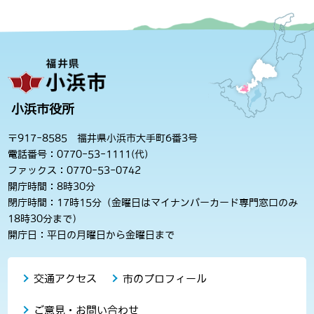
小浜市役所
〒917-8585 福井県小浜市大手町6番3号
電話番号：0770-53-1111(代)
ファックス：0770-53-0742
開庁時間：8時30分
閉庁時間：17時15分（金曜日はマイナンバーカード専門窓口のみ
18時30分まで）
開庁日：平日の月曜日から金曜日まで
交通アクセス
市のプロフィール
ご意見・お問い合わせ