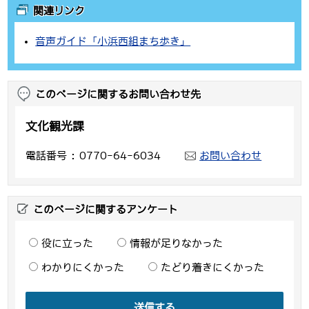
関連リンク
音声ガイド「小浜西組まち歩き」
このページに関するお問い合わせ先
文化観光課
電話番号
0770-64-6034
お問い合わせ
このページに関するアンケート
役に立った
情報が足りなかった
わかりにくかった
たどり着きにくかった
送信する