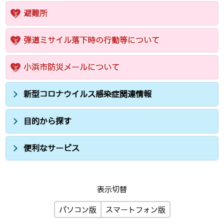
避難所
弾道ミサイル落下時の行動等について
小浜市防災メールについて
新型コロナウイルス感染症関連情報
目的から探す
便利なサービス
表示切替
パソコン版
スマートフォン版