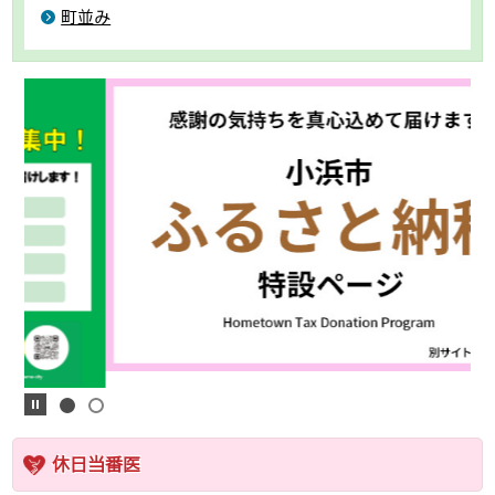
町並み
休日当番医