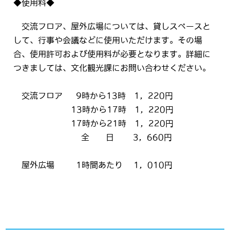
◆使用料◆
交流フロア、屋外広場については、貸しスペースと
して、行事や会議などに使用いただけます。その場
合、使用許可および使用料が必要となります。詳細に
つきましては、文化観光課にお問い合わせください。
交流フロア 9時から13時 1，220円
13時から17時 1，220円
17時から21時 1，220円
全 日 3，660円
屋外広場 1時間あたり 1，010円