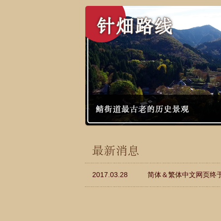
2017.03.28
简体＆繁体中文网页终