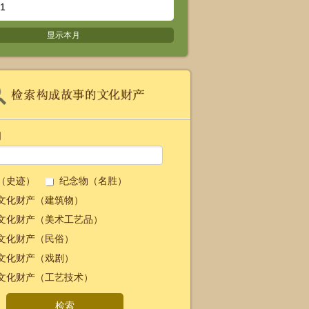
1
显示本月
词
（史迹）
纪念物（名胜）
文化财产（建筑物）
文化财产（美术工艺品）
文化财产（民俗）
文化财产（戏剧）
文化财产（工艺技术）
检索