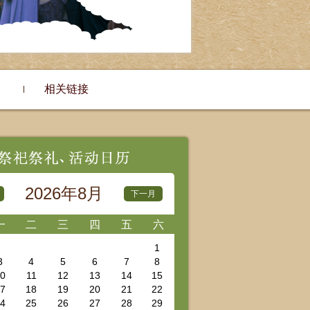
相关链接
2026
年
8
月
下一月
一
二
三
四
五
六
1
3
4
5
6
7
8
0
11
12
13
14
15
7
18
19
20
21
22
4
25
26
27
28
29