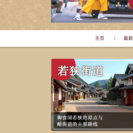
主页
最新