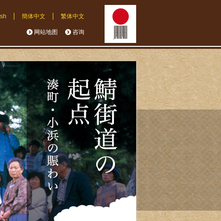
ish
簡体中文
繁体中文
网站地图
咨询