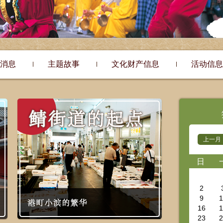
消息
主题故事
文化财产信息
活动信息
上一月
日
2
9
1
16
1
23
2