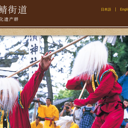
日本語
Engl